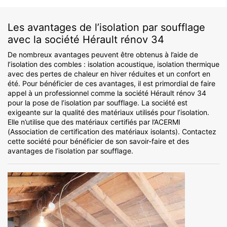
Les avantages de l’isolation par soufflage
avec la société Hérault rénov 34
De nombreux avantages peuvent être obtenus à l’aide de
l’isolation des combles : isolation acoustique, isolation thermique
avec des pertes de chaleur en hiver réduites et un confort en
été. Pour bénéficier de ces avantages, il est primordial de faire
appel à un professionnel comme la société Hérault rénov 34
pour la pose de l’isolation par soufflage. La société est
exigeante sur la qualité des matériaux utilisés pour l’isolation.
Elle n’utilise que des matériaux certifiés par l’ACERMI
(Association de certification des matériaux isolants). Contactez
cette société pour bénéficier de son savoir-faire et des
avantages de l’isolation par soufflage.