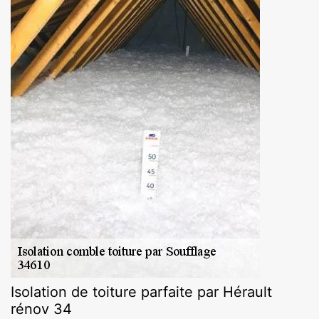
Isolation de toiture parfaite par Hérault
rénov 34