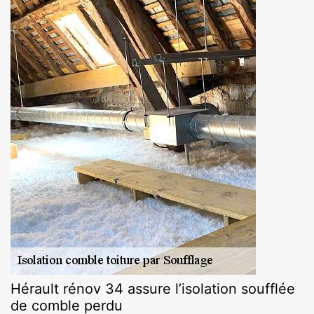
Hérault rénov 34 assure l’isolation soufflée
de comble perdu