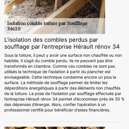
L’isolation des combles perdus par
soufflage par l’entreprise Hérault rénov 34
Sous la toiture, il peut y avoir une surface non chauffée ou non
habitée. Il s’agit du comble perdu. Ils ne peuvent pas être
transformés en chambre. Comme ces combles ne sont pas
utilisés la technique de l’isolation à partir du plancher est
envisageable. Cette technique condamne encore un plus la
surface. La méthode de soufflage permet de limiter les
déperditions énergétiques à partir des éléments non chauffés
de la toiture. La pose de l’isolation par soufflage effectuée par
l’entreprise Hérault rénov 34 permet d’économiser près de 30 %
des dépenses d’énergie. Alors, confier l’opération à un
professionnel certifié pour bénéficier d’aides financières.