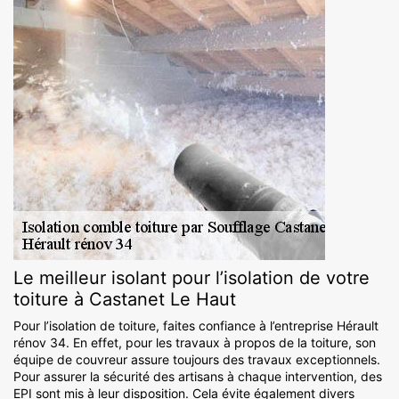
Le meilleur isolant pour l’isolation de votre
toiture à Castanet Le Haut
Pour l’isolation de toiture, faites confiance à l’entreprise Hérault
rénov 34. En effet, pour les travaux à propos de la toiture, son
équipe de couvreur assure toujours des travaux exceptionnels.
Pour assurer la sécurité des artisans à chaque intervention, des
EPI sont mis à leur disposition. Cela évite également divers