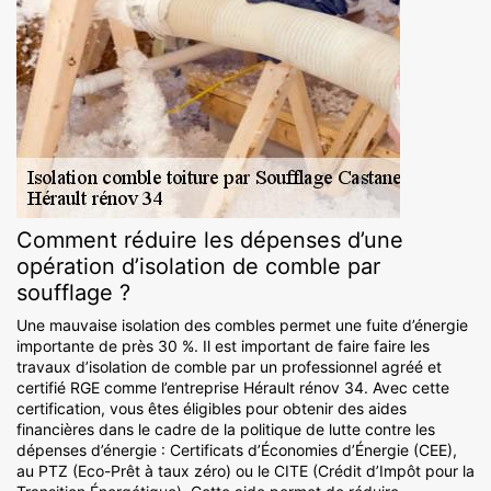
Comment réduire les dépenses d’une
opération d’isolation de comble par
soufflage ?
Une mauvaise isolation des combles permet une fuite d’énergie
importante de près 30 %. Il est important de faire faire les
travaux d’isolation de comble par un professionnel agréé et
certifié RGE comme l’entreprise Hérault rénov 34. Avec cette
certification, vous êtes éligibles pour obtenir des aides
financières dans le cadre de la politique de lutte contre les
dépenses d’énergie : Certificats d’Économies d’Énergie (CEE),
au PTZ (Eco-Prêt à taux zéro) ou le CITE (Crédit d’Impôt pour la