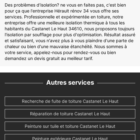
Des problèmes d'isolation? ne vous en faites pas, c'est bien
pour ça que l'entreprise Hérault rénov 34 vous offre ses
services. Professionnelle et expérimentée en toiture, notre
entreprise offre une meilleure isolation thermique à tous les
habitants du Castanet Le Haut 34610, nous proposons toujours
l'isolation par soufflage pour plus d'optimisation. Résultat assuré
et satisfaisant, vous n'avez plus à vous plaindre d'une parte de
chaleur ou bien d'une mauvaise étanchéité. Nous sommes à
votre service, appelez-nous pour rendez-vous ou bien
demandez un devis gratuit au meilleur tarif.
Autres services
Recherche de fuite de toiture Castanet Le Haut
Réparation de toiture Castanet Le Haut
Peinture sur tuile et toiture Castanet Le Haut
Peinture extérieure Castanet Le Haut