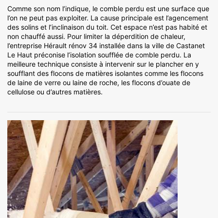
Comme son nom l’indique, le comble perdu est une surface que
l’on ne peut pas exploiter. La cause principale est l’agencement
des solins et l’inclinaison du toit. Cet espace n’est pas habité et
non chauffé aussi. Pour limiter la déperdition de chaleur,
l’entreprise Hérault rénov 34 installée dans la ville de Castanet
Le Haut préconise l’isolation soufflée de comble perdu. La
meilleure technique consiste à intervenir sur le plancher en y
soufflant des flocons de matières isolantes comme les flocons
de laine de verre ou laine de roche, les flocons d’ouate de
cellulose ou d’autres matières.