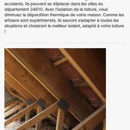
accidents. Ils peuvent se déplacer dans les villes du
département 34610. Avec l’isolation de la toiture, vous
diminuez la déperdition thermique de votre maison. Comme les
artisans sont expérimentés, ils sauront s’adapter à toutes les
situations et choisiront le meilleur isolant, adapté à votre toiture
!