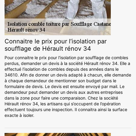
Connaitre le prix pour l’isolation par
soufflage de Hérault rénov 34
Pour connaitre le prix pour l’isolation par soufflage de combles
perdus, demander un devis à la société Hérault rénov 34. Elle a
effectué l’isolation de combles depuis des années dans le
34610. Afin de donner un devis adapté à chacun, elle demande
à chaque demandeur de mentionner son budget dans le
formulaire de devis. Le devis est ensuite envoyé par mail. Le
demandeur peut demander un devis aux autres entreprises
dans la zone pour faire une comparaison. Chez la société
Hérault rénov 34, les artisans qui s’occupent de l’opération
effectuent toujours une inspection. Il connaitra ainsi la surface
exacte à isoler.