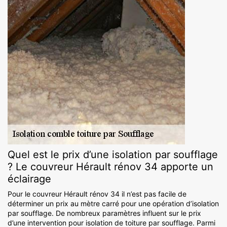
Quel est le prix d’une isolation par soufflage
? Le couvreur Hérault rénov 34 apporte un
éclairage
Pour le couvreur Hérault rénov 34 il n’est pas facile de
déterminer un prix au mètre carré pour une opération d’isolation
par soufflage. De nombreux paramètres influent sur le prix
d’une intervention pour isolation de toiture par soufflage. Parmi