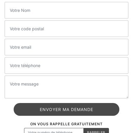
ON VOUS RAPPELLE GRATUITEMENT