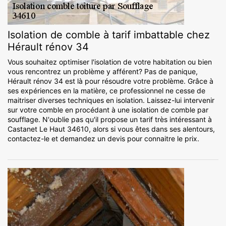
Isolation de comble à tarif imbattable chez
Hérault rénov 34
Vous souhaitez optimiser l'isolation de votre habitation ou bien
vous rencontrez un problème y afférent? Pas de panique,
Hérault rénov 34 est là pour résoudre votre problème. Grâce à
ses expériences en la matière, ce professionnel ne cesse de
maitriser diverses techniques en isolation. Laissez-lui intervenir
sur votre comble en procédant à une isolation de comble par
soufflage. N'oublie pas qu'il propose un tarif très intéressant à
Castanet Le Haut 34610, alors si vous êtes dans ses alentours,
contactez-le et demandez un devis pour connaitre le prix.