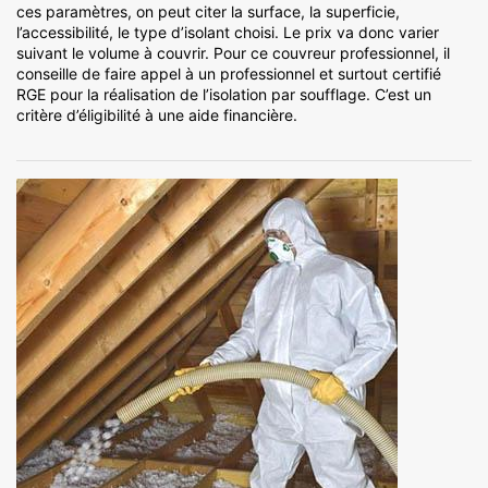
ces paramètres, on peut citer la surface, la superficie,
l’accessibilité, le type d’isolant choisi. Le prix va donc varier
suivant le volume à couvrir. Pour ce couvreur professionnel, il
conseille de faire appel à un professionnel et surtout certifié
RGE pour la réalisation de l’isolation par soufflage. C’est un
critère d’éligibilité à une aide financière.