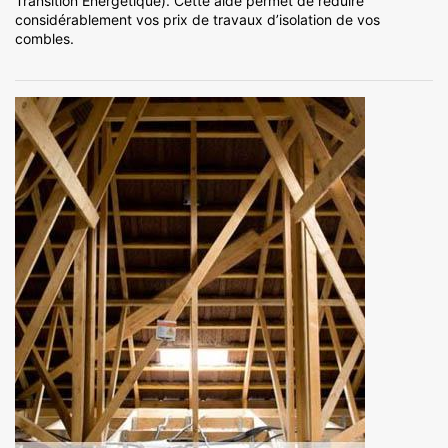
Transition Énergétique). Cette aide permet de réduire
considérablement vos prix de travaux d’isolation de vos
combles.