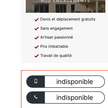
NOS ENGAGEMENTS
Devis et déplacement gratuits
Sans engagement
Artisan passionné
Prix imbattable
Travail de qualité
indisponible
indisponible