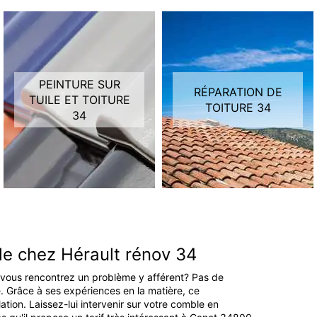
PEINTURE SUR
RÉPARATION DE
TUILE ET TOITURE
TOITURE 34
34
ble chez Hérault rénov 34
en vous rencontrez un problème y afférent? Pas de
. Grâce à ses expériences en la matière, ce
ation. Laissez-lui intervenir sur votre comble en