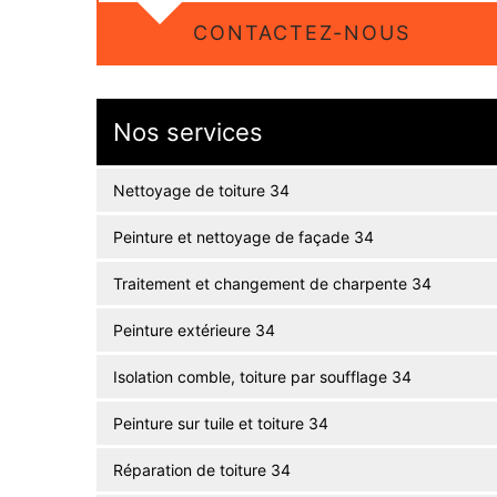
CONTACTEZ-NOUS
Nos services
Nettoyage de toiture 34
Peinture et nettoyage de façade 34
Traitement et changement de charpente 34
Peinture extérieure 34
Isolation comble, toiture par soufflage 34
Peinture sur tuile et toiture 34
Réparation de toiture 34