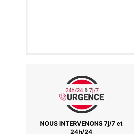
NOUS INTERVENONS 7j/7 et
24h/24