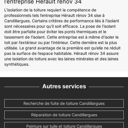
l’entreprise Hérault rénov 34
L’isolation de la toiture requiert la compétence de
professionnels tels l’entreprise Hérault rénov 34 sise à
Candillargues. Certains critères de performance liés à l’isolant
sont nécessaires pour qu’il soit efficace. La pose de l’isolant
doit être parfaite pour éviter les ponts thermiques et le
tassement de l’isolant. Cette entreprise est à même d’isoler le
toit par l’extérieur ou par l’intérieur. Cette dernière est la plus
utilisée. Le grand avantage de la première est qu’elle ne réduit
pas la surface de l’espace habitable. Hérault rénov 34 assure
une isolation de toiture avec les laines minérales et des laines
synthétiques.
Autres services
Recherche de fuite de toiture Candillargues
Réparation de toiture Candillargues
Peinture sur tuile et toiture Candillargues