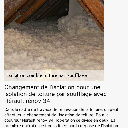
Changement de l’isolation pour une
isolation de toiture par soufflage avec
Hérault rénov 34
Dans le cadre de travaux de rénovation de la toiture, on peut
effectuer le changement de l’isolation de toiture. Pour le
couvreur Hérault rénov 34, l’opération se divise en deux. La
première opération est constituée par la dépose de l’isolation