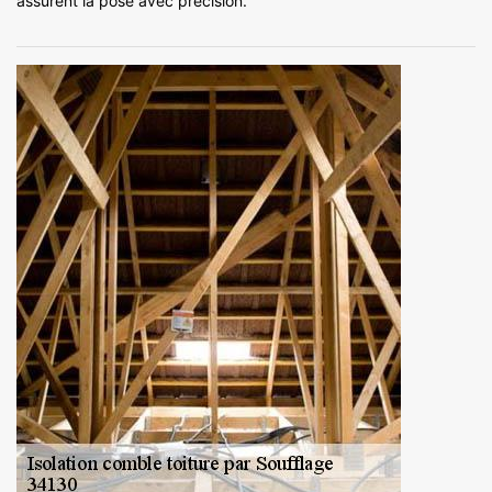
assurent la pose avec précision.