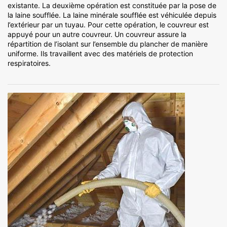
existante. La deuxième opération est constituée par la pose de
la laine soufflée. La laine minérale soufflée est véhiculée depuis
l’extérieur par un tuyau. Pour cette opération, le couvreur est
appuyé pour un autre couvreur. Un couvreur assure la
répartition de l’isolant sur l’ensemble du plancher de manière
uniforme. Ils travaillent avec des matériels de protection
respiratoires.