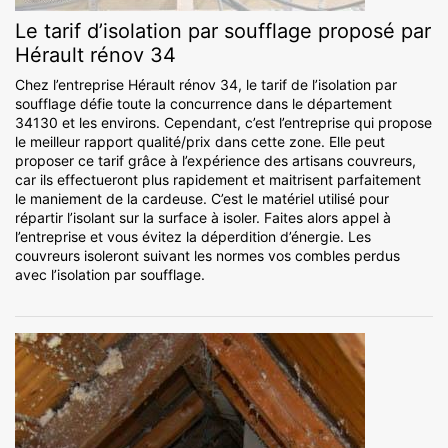
Le tarif d’isolation par soufflage proposé par
Hérault rénov 34
Chez l’entreprise Hérault rénov 34, le tarif de l’isolation par
soufflage défie toute la concurrence dans le département
34130 et les environs. Cependant, c’est l’entreprise qui propose
le meilleur rapport qualité/prix dans cette zone. Elle peut
proposer ce tarif grâce à l’expérience des artisans couvreurs,
car ils effectueront plus rapidement et maitrisent parfaitement
le maniement de la cardeuse. C’est le matériel utilisé pour
répartir l’isolant sur la surface à isoler. Faites alors appel à
l’entreprise et vous évitez la déperdition d’énergie. Les
couvreurs isoleront suivant les normes vos combles perdus
avec l’isolation par soufflage.