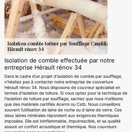
Isolation de comble effectuée par notre
entreprise Hérault rénov 34
Dans le cadre d’un projet d’isolation de comble par soufflage,
n’hésitez pas à contacter notre entreprise de couverture
Hérault rénov 34. Nous disposons de couvreur spécialisé en
termes d’isolation de toiture. Si vous optez pour la technique de
l’isolation de toiture par soufflage, sachez que nous n’utilisons
que des matériels certifiés Acermi ou Cstb. Nous conseillons
souvent l’utilisation de laine de roche ou d laine de verre. Ces
deux laines minérales répondent aux exigences thermiques
imposées. Elle est ininflammable, imputrescible, et sa qualité
assure un confort acoustique et thermique. Nos couvreurs