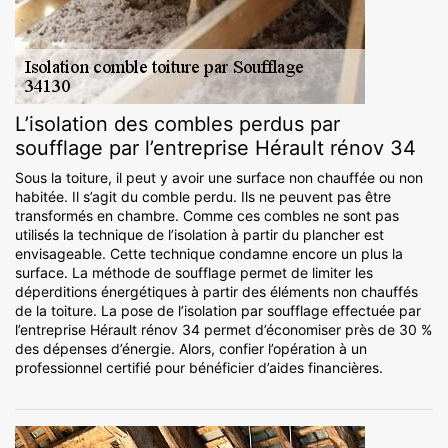
L’isolation des combles perdus par
soufflage par l’entreprise Hérault rénov 34
Sous la toiture, il peut y avoir une surface non chauffée ou non
habitée. Il s’agit du comble perdu. Ils ne peuvent pas être
transformés en chambre. Comme ces combles ne sont pas
utilisés la technique de l’isolation à partir du plancher est
envisageable. Cette technique condamne encore un plus la
surface. La méthode de soufflage permet de limiter les
déperditions énergétiques à partir des éléments non chauffés
de la toiture. La pose de l’isolation par soufflage effectuée par
l’entreprise Hérault rénov 34 permet d’économiser près de 30 %
des dépenses d’énergie. Alors, confier l’opération à un
professionnel certifié pour bénéficier d’aides financières.