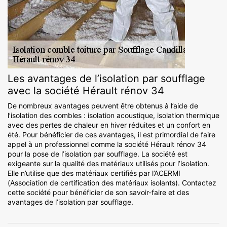
Les avantages de l’isolation par soufflage
avec la société Hérault rénov 34
De nombreux avantages peuvent être obtenus à l’aide de
l’isolation des combles : isolation acoustique, isolation thermique
avec des pertes de chaleur en hiver réduites et un confort en
été. Pour bénéficier de ces avantages, il est primordial de faire
appel à un professionnel comme la société Hérault rénov 34
pour la pose de l’isolation par soufflage. La société est
exigeante sur la qualité des matériaux utilisés pour l’isolation.
Elle n’utilise que des matériaux certifiés par l’ACERMI
(Association de certification des matériaux isolants). Contactez
cette société pour bénéficier de son savoir-faire et des
avantages de l’isolation par soufflage.