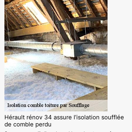
Hérault rénov 34 assure l’isolation soufflée
de comble perdu