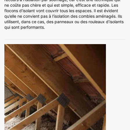
ne coûte pas chère et qui est simple, efficace et rapide. Les
flocons d’isolant vont couvrir tous les espaces. Il est évident
qu’elle ne convient pas à l’isolation des combles aménagés. Ils
utilisent, dans ce cas, des panneaux ou des rouleaux d’isolants
qui sont performants.