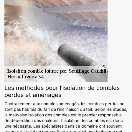
Les méthodes pour l’isolation de combles
perdus et aménagés
Contrairement aux combles aménagés, les combles perdus ne
sont pas habités du fait de l’inclinaison du toit. Selon les études,
la mauvaise isolation des combles est le premier responsable
de déperdition des chaleurs. L’isolation des combles est donc
une nécessité. Les spécialistes dans ce domaine ont souvent
recours à l’isolation par soufflage, car c’est une technique qui