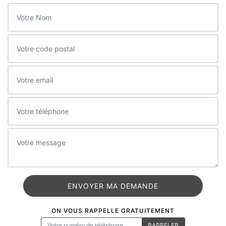
ON VOUS RAPPELLE GRATUITEMENT