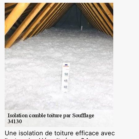
Une isolation de toiture efficace avec