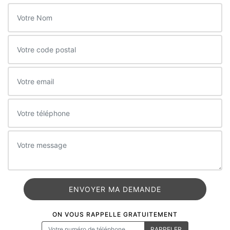
ON VOUS RAPPELLE GRATUITEMENT