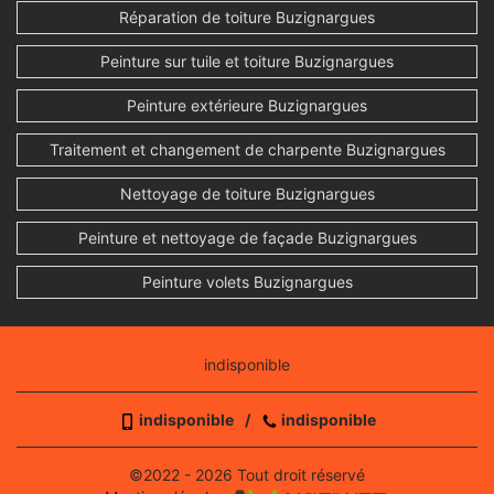
Réparation de toiture Buzignargues
Peinture sur tuile et toiture Buzignargues
Peinture extérieure Buzignargues
Traitement et changement de charpente Buzignargues
Nettoyage de toiture Buzignargues
Peinture et nettoyage de façade Buzignargues
Peinture volets Buzignargues
indisponible
indisponible
/
indisponible
©2022 - 2026 Tout droit réservé