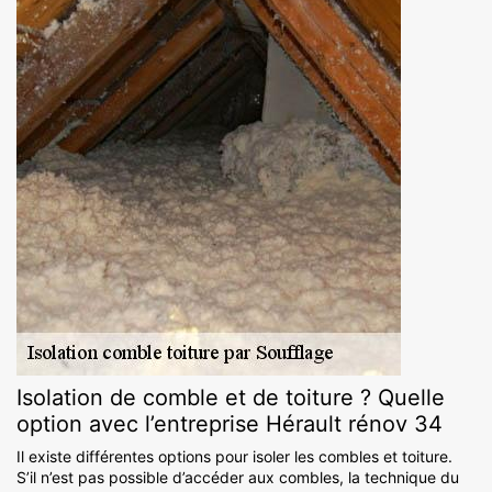
Isolation de comble et de toiture ? Quelle
option avec l’entreprise Hérault rénov 34
Il existe différentes options pour isoler les combles et toiture.
S’il n’est pas possible d’accéder aux combles, la technique du