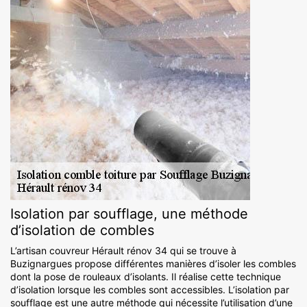
Isolation par soufflage, une méthode
d’isolation de combles
L’artisan couvreur Hérault rénov 34 qui se trouve à
Buzignargues propose différentes manières d’isoler les combles
dont la pose de rouleaux d’isolants. Il réalise cette technique
d’isolation lorsque les combles sont accessibles. L’isolation par
soufflage est une autre méthode qui nécessite l’utilisation d’une