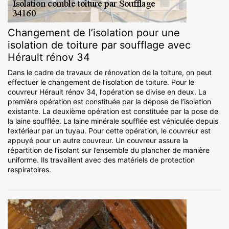
Changement de l’isolation pour une
isolation de toiture par soufflage avec
Hérault rénov 34
Dans le cadre de travaux de rénovation de la toiture, on peut
effectuer le changement de l’isolation de toiture. Pour le
couvreur Hérault rénov 34, l’opération se divise en deux. La
première opération est constituée par la dépose de l’isolation
existante. La deuxième opération est constituée par la pose de
la laine soufflée. La laine minérale soufflée est véhiculée depuis
l’extérieur par un tuyau. Pour cette opération, le couvreur est
appuyé pour un autre couvreur. Un couvreur assure la
répartition de l’isolant sur l’ensemble du plancher de manière
uniforme. Ils travaillent avec des matériels de protection
respiratoires.