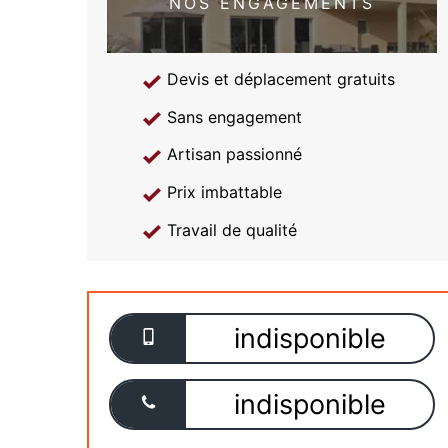
NOS ENGAGEMENTS
Devis et déplacement gratuits
Sans engagement
Artisan passionné
Prix imbattable
Travail de qualité
indisponible
indisponible