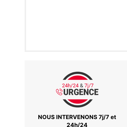
NOUS INTERVENONS 7j/7 et
24h/24