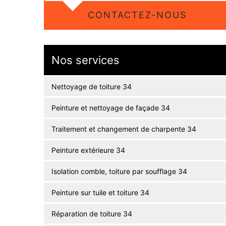
CONTACTEZ-NOUS
Nos services
Nettoyage de toiture 34
Peinture et nettoyage de façade 34
Traitement et changement de charpente 34
Peinture extérieure 34
Isolation comble, toiture par soufflage 34
Peinture sur tuile et toiture 34
Réparation de toiture 34