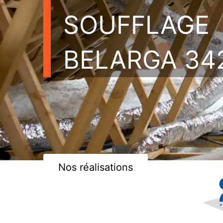
SOUFFLAGE
BELARGA 34
Nos réalisations