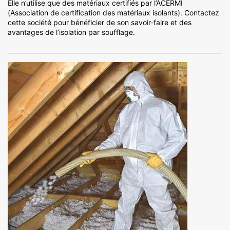
Elle n’utilise que des matériaux certifiés par l’ACERMI
(Association de certification des matériaux isolants). Contactez
cette société pour bénéficier de son savoir-faire et des
avantages de l’isolation par soufflage.