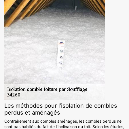
Les méthodes pour l’isolation de combles
perdus et aménagés
Contrairement aux combles aménagés, les combles perdus ne
sont pas habités du fait de l’inclinaison du toit. Selon les études,