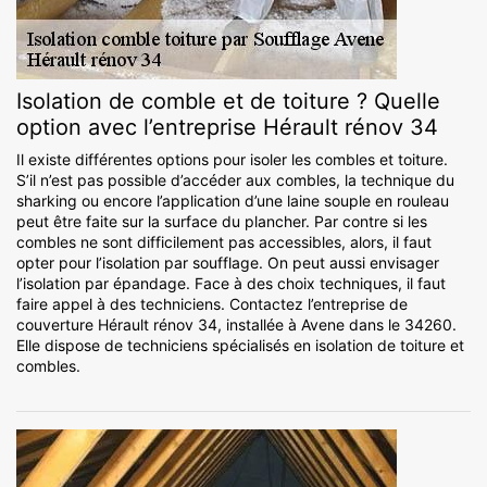
Isolation de comble et de toiture ? Quelle
option avec l’entreprise Hérault rénov 34
Il existe différentes options pour isoler les combles et toiture.
S’il n’est pas possible d’accéder aux combles, la technique du
sharking ou encore l’application d’une laine souple en rouleau
peut être faite sur la surface du plancher. Par contre si les
combles ne sont difficilement pas accessibles, alors, il faut
opter pour l’isolation par soufflage. On peut aussi envisager
l’isolation par épandage. Face à des choix techniques, il faut
faire appel à des techniciens. Contactez l’entreprise de
couverture Hérault rénov 34, installée à Avene dans le 34260.
Elle dispose de techniciens spécialisés en isolation de toiture et
combles.