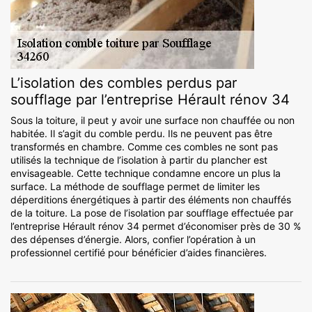
L’isolation des combles perdus par
soufflage par l’entreprise Hérault rénov 34
Sous la toiture, il peut y avoir une surface non chauffée ou non
habitée. Il s’agit du comble perdu. Ils ne peuvent pas être
transformés en chambre. Comme ces combles ne sont pas
utilisés la technique de l’isolation à partir du plancher est
envisageable. Cette technique condamne encore un plus la
surface. La méthode de soufflage permet de limiter les
déperditions énergétiques à partir des éléments non chauffés
de la toiture. La pose de l’isolation par soufflage effectuée par
l’entreprise Hérault rénov 34 permet d’économiser près de 30 %
des dépenses d’énergie. Alors, confier l’opération à un
professionnel certifié pour bénéficier d’aides financières.