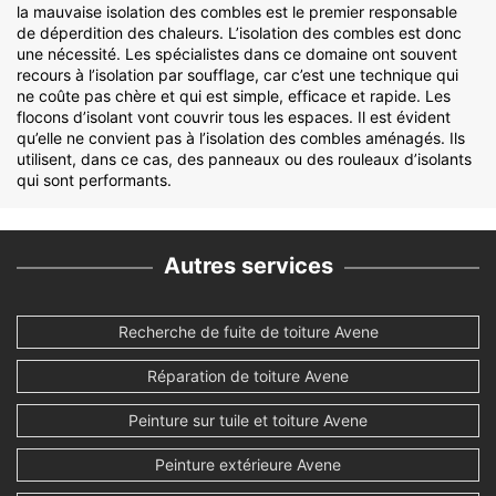
la mauvaise isolation des combles est le premier responsable
de déperdition des chaleurs. L’isolation des combles est donc
une nécessité. Les spécialistes dans ce domaine ont souvent
recours à l’isolation par soufflage, car c’est une technique qui
ne coûte pas chère et qui est simple, efficace et rapide. Les
flocons d’isolant vont couvrir tous les espaces. Il est évident
qu’elle ne convient pas à l’isolation des combles aménagés. Ils
utilisent, dans ce cas, des panneaux ou des rouleaux d’isolants
qui sont performants.
Autres services
Recherche de fuite de toiture Avene
Réparation de toiture Avene
Peinture sur tuile et toiture Avene
Peinture extérieure Avene