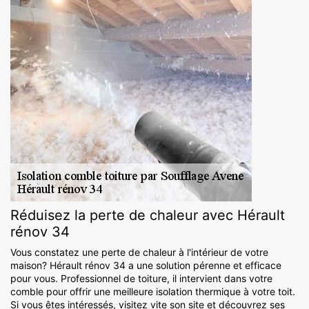
Réduisez la perte de chaleur avec Hérault
rénov 34
Vous constatez une perte de chaleur à l'intérieur de votre
maison? Hérault rénov 34 a une solution pérenne et efficace
pour vous. Professionnel de toiture, il intervient dans votre
comble pour offrir une meilleure isolation thermique à votre toit.
Si vous êtes intéressés, visitez vite son site et découvrez ses