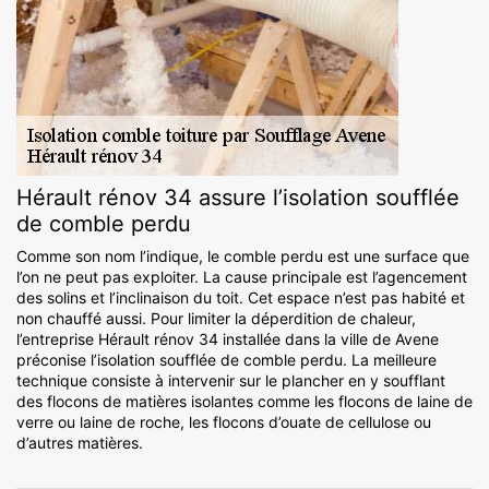
Hérault rénov 34 assure l’isolation soufflée
de comble perdu
Comme son nom l’indique, le comble perdu est une surface que
l’on ne peut pas exploiter. La cause principale est l’agencement
des solins et l’inclinaison du toit. Cet espace n’est pas habité et
non chauffé aussi. Pour limiter la déperdition de chaleur,
l’entreprise Hérault rénov 34 installée dans la ville de Avene
préconise l’isolation soufflée de comble perdu. La meilleure
technique consiste à intervenir sur le plancher en y soufflant
des flocons de matières isolantes comme les flocons de laine de
verre ou laine de roche, les flocons d’ouate de cellulose ou
d’autres matières.