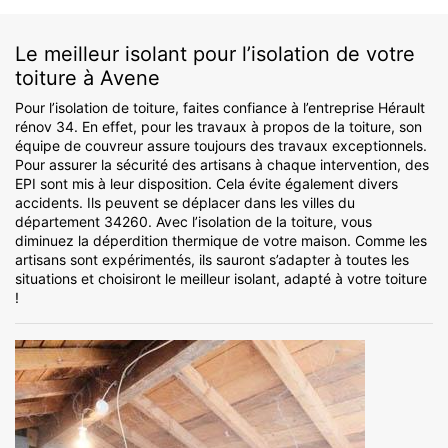
Le meilleur isolant pour l’isolation de votre
toiture à Avene
Pour l’isolation de toiture, faites confiance à l’entreprise Hérault
rénov 34. En effet, pour les travaux à propos de la toiture, son
équipe de couvreur assure toujours des travaux exceptionnels.
Pour assurer la sécurité des artisans à chaque intervention, des
EPI sont mis à leur disposition. Cela évite également divers
accidents. Ils peuvent se déplacer dans les villes du
département 34260. Avec l’isolation de la toiture, vous
diminuez la déperdition thermique de votre maison. Comme les
artisans sont expérimentés, ils sauront s’adapter à toutes les
situations et choisiront le meilleur isolant, adapté à votre toiture
!