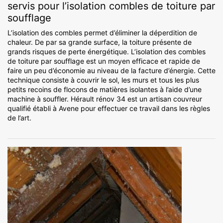
servis pour l’isolation combles de toiture par
soufflage
L’isolation des combles permet d’éliminer la déperdition de
chaleur. De par sa grande surface, la toiture présente de
grands risques de perte énergétique. L’isolation des combles
de toiture par soufflage est un moyen efficace et rapide de
faire un peu d’économie au niveau de la facture d’énergie. Cette
technique consiste à couvrir le sol, les murs et tous les plus
petits recoins de flocons de matières isolantes à l’aide d’une
machine à souffler. Hérault rénov 34 est un artisan couvreur
qualifié établi à Avene pour effectuer ce travail dans les règles
de l’art.