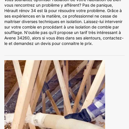
vous rencontrez un problème y afférent? Pas de panique,
Hérault rénov 34 est là pour résoudre votre problème. Grâce à
ses expériences en la matière, ce professionnel ne cesse de
maitriser diverses techniques en isolation. Laissez-lui intervenir
sur votre comble en procédant à une isolation de comble par
soufflage. N'oublie pas qu'il propose un tarif très intéressant à
Avene 34260, alors si vous êtes dans ses alentours, contactez-
le et demandez un devis pour connaitre le prix.