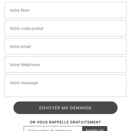
ON VOUS RAPPELLE GRATUITEMENT