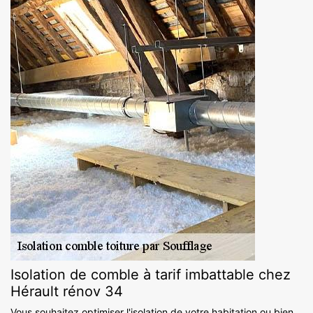
Isolation de comble à tarif imbattable chez
Hérault rénov 34
Vous souhaitez optimiser l'isolation de votre habitation ou bien