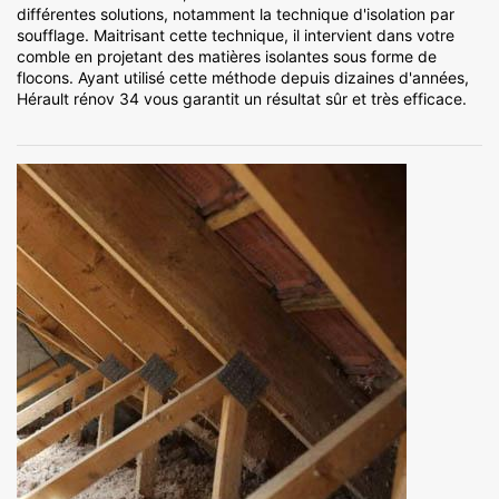
différentes solutions, notamment la technique d'isolation par
soufflage. Maitrisant cette technique, il intervient dans votre
comble en projetant des matières isolantes sous forme de
flocons. Ayant utilisé cette méthode depuis dizaines d'années,
Hérault rénov 34 vous garantit un résultat sûr et très efficace.