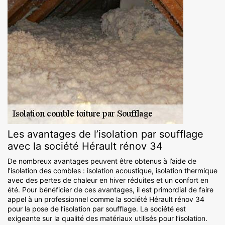
Les avantages de l’isolation par soufflage
avec la société Hérault rénov 34
De nombreux avantages peuvent être obtenus à l’aide de
l’isolation des combles : isolation acoustique, isolation thermique
avec des pertes de chaleur en hiver réduites et un confort en
été. Pour bénéficier de ces avantages, il est primordial de faire
appel à un professionnel comme la société Hérault rénov 34
pour la pose de l’isolation par soufflage. La société est
exigeante sur la qualité des matériaux utilisés pour l’isolation.