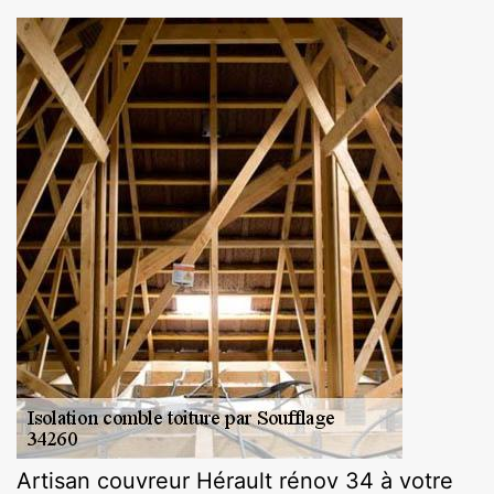
Artisan couvreur Hérault rénov 34 à votre