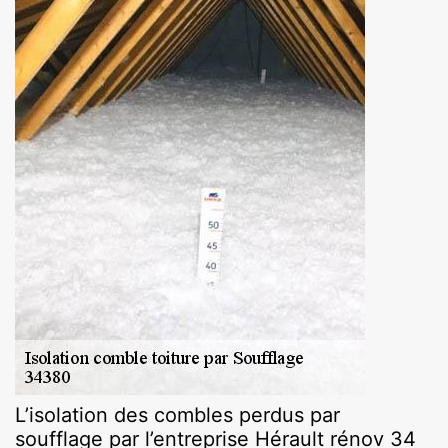
L’isolation des combles perdus par
soufflage par l’entreprise Hérault rénov 34