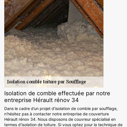
Isolation de comble effectuée par notre
entreprise Hérault rénov 34
Dans le cadre d’un projet d’isolation de comble par soufflage,
n’hésitez pas à contacter notre entreprise de couverture
Hérault rénov 34. Nous disposons de couvreur spécialisé en
termes d’isolation de toiture. Si vous optez pour la technique de