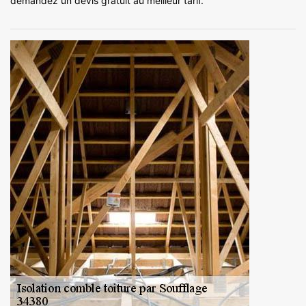
demandez un devis gratuit au meilleur tarif.