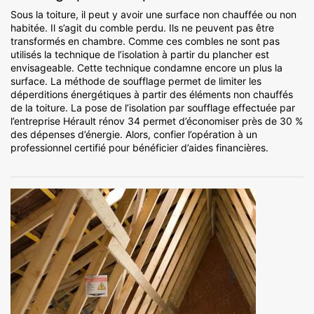
Sous la toiture, il peut y avoir une surface non chauffée ou non
habitée. Il s’agit du comble perdu. Ils ne peuvent pas être
transformés en chambre. Comme ces combles ne sont pas
utilisés la technique de l’isolation à partir du plancher est
envisageable. Cette technique condamne encore un plus la
surface. La méthode de soufflage permet de limiter les
déperditions énergétiques à partir des éléments non chauffés
de la toiture. La pose de l’isolation par soufflage effectuée par
l’entreprise Hérault rénov 34 permet d’économiser près de 30 %
des dépenses d’énergie. Alors, confier l’opération à un
professionnel certifié pour bénéficier d’aides financières.