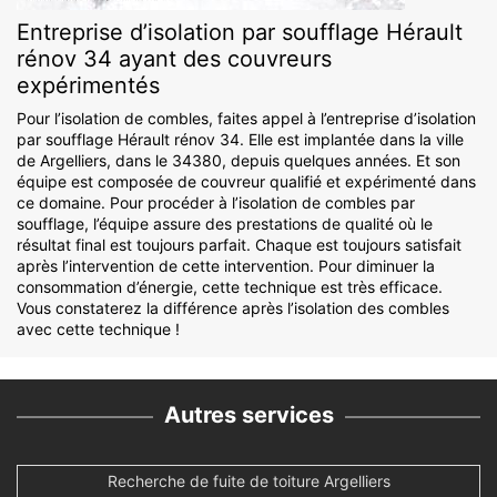
Entreprise d’isolation par soufflage Hérault
rénov 34 ayant des couvreurs
expérimentés
Pour l’isolation de combles, faites appel à l’entreprise d’isolation
par soufflage Hérault rénov 34. Elle est implantée dans la ville
de Argelliers, dans le 34380, depuis quelques années. Et son
équipe est composée de couvreur qualifié et expérimenté dans
ce domaine. Pour procéder à l’isolation de combles par
soufflage, l’équipe assure des prestations de qualité où le
résultat final est toujours parfait. Chaque est toujours satisfait
après l’intervention de cette intervention. Pour diminuer la
consommation d’énergie, cette technique est très efficace.
Vous constaterez la différence après l’isolation des combles
avec cette technique !
Autres services
Recherche de fuite de toiture Argelliers