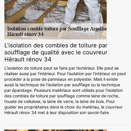
L’isolation des combles de toiture par
soufflage de qualité avec le couvreur
Hérault rénov 34
L’isolation de toiture peut se faire par l’extérieur. Elle peut se
réaliser aussi par l’intérieur. Pour l’isolation par l’intérieur on peut
procéder à la pose de panneaux en polyester. Mais il existe
aussi la technique de l’isolation par soufflage ou la technique
par épandage. Plusieurs matériaux sont utilisés pour l’isolation
des combles de toiture par soufflage comme laine de roche,
l’ouate de cellulose, la laine de verre, la laine de bois. Pour
guider les propriétaires dans le choix du matériau, le couvreur
Hérault rénov 34 met à leur disposition son savoir-faire.