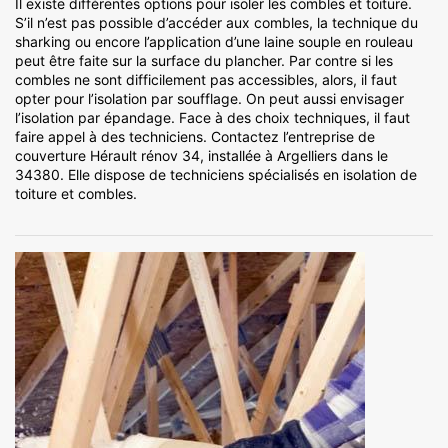
Il existe différentes options pour isoler les combles et toiture.
S’il n’est pas possible d’accéder aux combles, la technique du
sharking ou encore l’application d’une laine souple en rouleau
peut être faite sur la surface du plancher. Par contre si les
combles ne sont difficilement pas accessibles, alors, il faut
opter pour l’isolation par soufflage. On peut aussi envisager
l’isolation par épandage. Face à des choix techniques, il faut
faire appel à des techniciens. Contactez l’entreprise de
couverture Hérault rénov 34, installée à Argelliers dans le
34380. Elle dispose de techniciens spécialisés en isolation de
toiture et combles.