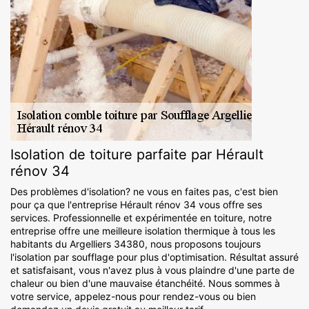
Isolation de toiture parfaite par Hérault
rénov 34
Des problèmes d'isolation? ne vous en faites pas, c'est bien
pour ça que l'entreprise Hérault rénov 34 vous offre ses
services. Professionnelle et expérimentée en toiture, notre
entreprise offre une meilleure isolation thermique à tous les
habitants du Argelliers 34380, nous proposons toujours
l'isolation par soufflage pour plus d'optimisation. Résultat assuré
et satisfaisant, vous n'avez plus à vous plaindre d'une parte de
chaleur ou bien d'une mauvaise étanchéité. Nous sommes à
votre service, appelez-nous pour rendez-vous ou bien