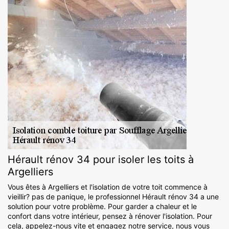
Hérault rénov 34 pour isoler les toits à
Argelliers
Vous êtes à Argelliers et l'isolation de votre toit commence à
vieillir? pas de panique, le professionnel Hérault rénov 34 a une
solution pour votre problème. Pour garder a chaleur et le
confort dans votre intérieur, pensez à rénover l'isolation. Pour
cela, appelez-nous vite et engagez notre service, nous vous