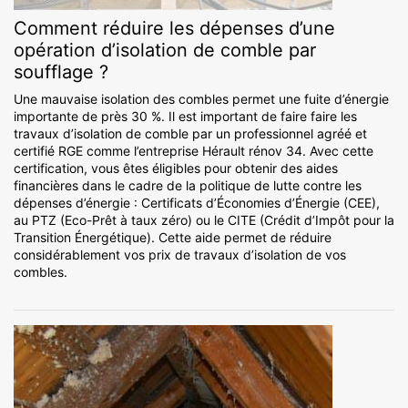
Comment réduire les dépenses d’une
opération d’isolation de comble par
soufflage ?
Une mauvaise isolation des combles permet une fuite d’énergie
importante de près 30 %. Il est important de faire faire les
travaux d’isolation de comble par un professionnel agréé et
certifié RGE comme l’entreprise Hérault rénov 34. Avec cette
certification, vous êtes éligibles pour obtenir des aides
financières dans le cadre de la politique de lutte contre les
dépenses d’énergie : Certificats d’Économies d’Énergie (CEE),
au PTZ (Eco-Prêt à taux zéro) ou le CITE (Crédit d’Impôt pour la
Transition Énergétique). Cette aide permet de réduire
considérablement vos prix de travaux d’isolation de vos
combles.