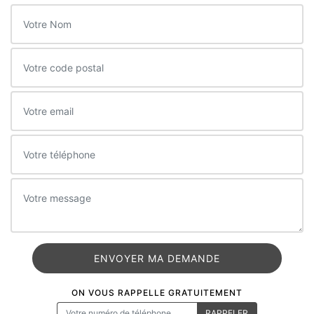
ON VOUS RAPPELLE GRATUITEMENT