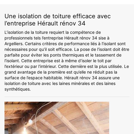
Une isolation de toiture efficace avec
l’entreprise Hérault rénov 34
L’isolation de la toiture requiert la compétence de
professionnels tels l’entreprise Hérault rénov 34 sise à
Argelliers. Certains critères de performance liés à l’isolant sont
nécessaires pour qu’il soit efficace. La pose de l’isolant doit être
parfaite pour éviter les ponts thermiques et le tassement de
l’isolant. Cette entreprise est à même d’isoler le toit par
l’extérieur ou par l’intérieur. Cette dernière est la plus utilisée. Le
grand avantage de la première est qu’elle ne réduit pas la
surface de l’espace habitable. Hérault rénov 34 assure une
isolation de toiture avec les laines minérales et des laines
synthétiques.