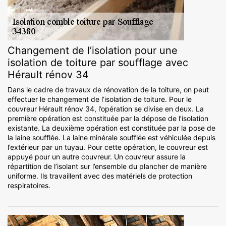
Changement de l’isolation pour une
isolation de toiture par soufflage avec
Hérault rénov 34
Dans le cadre de travaux de rénovation de la toiture, on peut
effectuer le changement de l’isolation de toiture. Pour le
couvreur Hérault rénov 34, l’opération se divise en deux. La
première opération est constituée par la dépose de l’isolation
existante. La deuxième opération est constituée par la pose de
la laine soufflée. La laine minérale soufflée est véhiculée depuis
l’extérieur par un tuyau. Pour cette opération, le couvreur est
appuyé pour un autre couvreur. Un couvreur assure la
répartition de l’isolant sur l’ensemble du plancher de manière
uniforme. Ils travaillent avec des matériels de protection
respiratoires.