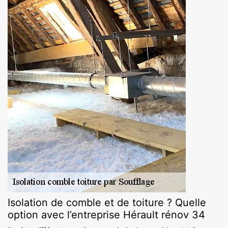
Isolation de comble et de toiture ? Quelle
option avec l’entreprise Hérault rénov 34