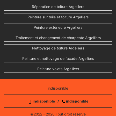
Réparation de toiture Argelliers
Peinture sur tuile et toiture Argelliers
Peinture extérieure Argelliers
Traitement et changement de charpente Argelliers
Nettoyage de toiture Argelliers
Peinture et nettoyage de façade Argelliers
Peinture volets Argelliers
indisponible
indisponible
/
indisponible
©2022 - 2026 Tout droit réservé