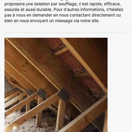
proposons une isolation par soufflage, c'est rapide, efficace,
assurée et aussi durable. Pour d'autres informations, n'hésitez
pas à nous en demander en nous contactant directement ou
bien en nous envoyant un message via notre site.