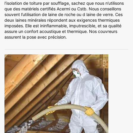
l’isolation de toiture par soufflage, sachez que nous n’utilisons
que des matériels certifiés Acermi ou Cstb. Nous conseillons
souvent l’utilisation de laine de roche ou d laine de verre. Ces
deux laines minérales répondent aux exigences thermiques
imposées. Elle est ininflammable, imputrescible, et sa qualité
assure un confort acoustique et thermique. Nos couvreurs
assurent la pose avec précision.